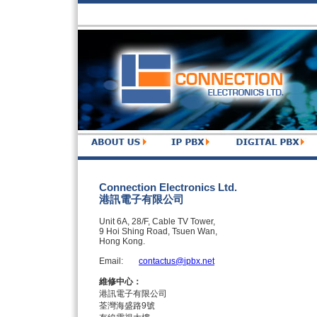
Connection Electronics Ltd.
港訊電子有限公司
Unit 6A, 28/F, Cable TV Tower,
9 Hoi Shing Road, Tsuen Wan,
Hong Kong.
Email:
contactus@ipbx.net
維修中心：
港訊電子有限公司
荃灣海盛路9號